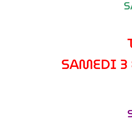
S
SAMEDI 3 