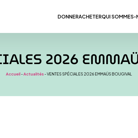
DONNER
ACHETER
QUI SOMMES-
CIALES 2026 EMMA
Accueil
-
Actualités
-
VENTES SPÉCIALES 2026 EMMAÜS BOUGIVAL