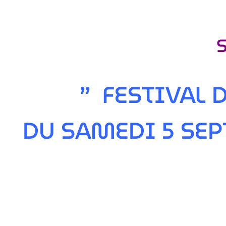
” FESTIVAL
DU SAMEDI 5 SE