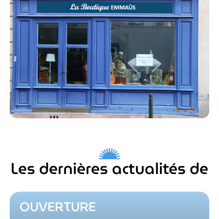
Les dernières actualités de
OUVERTURE