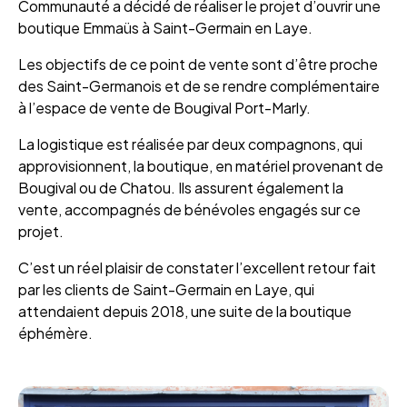
Communauté a décidé de réaliser le projet d’ouvrir une
boutique Emmaüs à Saint-Germain en Laye.
Les objectifs de ce point de vente sont d’être proche
des Saint-Germanois et de se rendre complémentaire
à l’espace de vente de Bougival Port-Marly.
La logistique est réalisée par deux compagnons, qui
approvisionnent, la boutique, en matériel provenant de
Bougival ou de Chatou. Ils assurent également la
vente, accompagnés de bénévoles engagés sur ce
projet.
C’est un réel plaisir de constater l’excellent retour fait
par les clients de Saint-Germain en Laye, qui
attendaient depuis 2018, une suite de la boutique
éphémère.