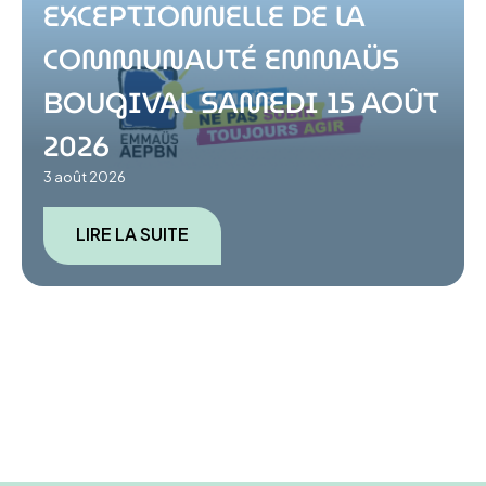
EXCEPTIONNELLE DE LA
COMMUNAUTÉ EMMAÜS
BOUGIVAL SAMEDI 15 AOÛT
2026
3 août 2026
LIRE LA SUITE