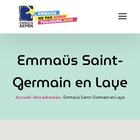
Emmaüs Saint-
Germain en Laye
Accueil
-
Nos adresses
-
Emmaüs Saint-Germain en Laye